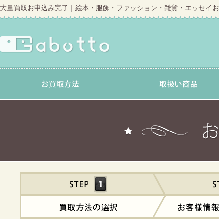
大量買取お申込み完了｜絵本・服飾・ファッション・雑貨・エッセイお