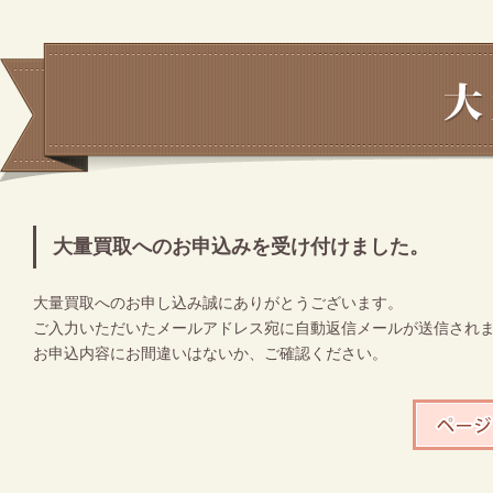
大量買取へのお申込みを受け付けました。
大量買取へのお申し込み誠にありがとうございます。
ご入力いただいたメールアドレス宛に自動返信メールが送信され
お申込内容にお間違いはないか、ご確認ください。