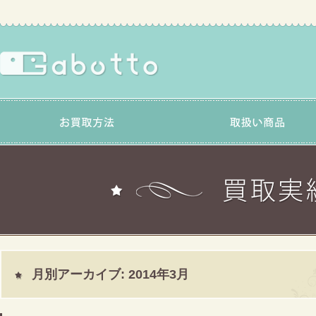
月別アーカイブ:
2014年3月