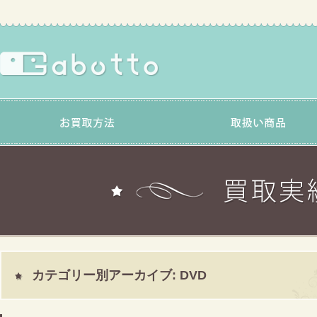
カテゴリー別アーカイブ:
DVD