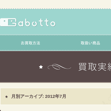
月別アーカイブ:
2012年7月