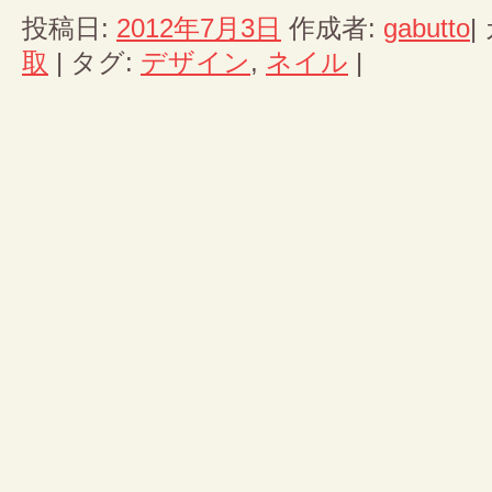
投稿日:
2012年7月3日
作成者:
gabutto
|
取
|
タグ:
デザイン
,
ネイル
|