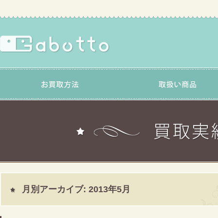
月別アーカイブ:
2013年5月