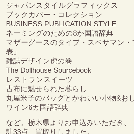
ジャパンスタイルグラフィックス
ブックカバー・コレクション
BUSINESS PUBLICATION STYLE
ネーミングのための8か国語辞典
マザーグースのタイプ・スペサマン・
表」
雑誌デザイン虎の巻
The Dollhouse Sourcebook
レストランスイーツ
古布に魅せられた暮らし
丸屋米子のバッグとかわいい小物&お
ワイン6カ国語辞典
など。栃木県よりお申込みいただき、
計33点、買取りしました。