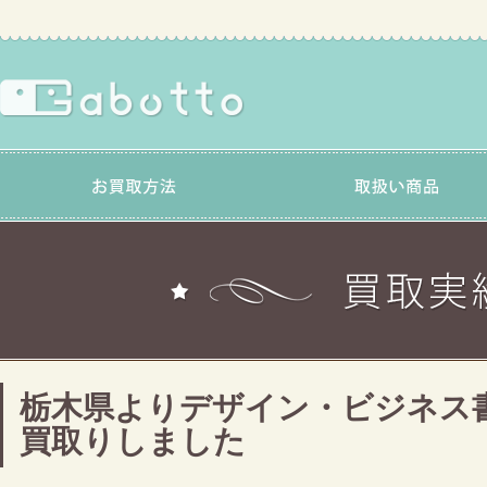
栃木県よりデザイン・ビジネス
買取りしました